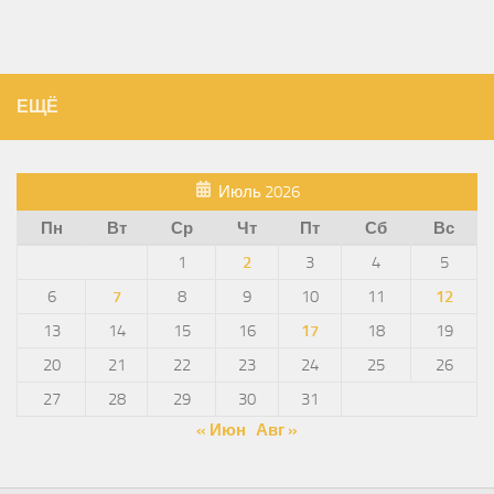
ЕЩЁ
Июль 2026
Пн
Вт
Ср
Чт
Пт
Сб
Вс
1
2
3
4
5
6
7
8
9
10
11
12
13
14
15
16
17
18
19
20
21
22
23
24
25
26
27
28
29
30
31
« Июн
Авг »