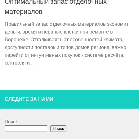
Оптимальный запас отделочных
материалов
Правильный запас отделочных материалов экономит
деньги, время и нервные клетки при ремонте в
Воронеже. Отталкиваясь от особенностей климата,
доступности поставок и типов домов региона, важно
перейти от интуитивных покупок к системе расчёта,
контроля и...
СЛЕДИТЕ ЗА НАМИ:
Поиск
Поиск