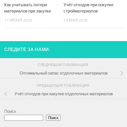
Как учитывать потери
Учёт отходов при покупке
материалов при закупке
стройматериалов
17 ИЮНЯ 2026
23 МАЯ 2026
СЛЕДИТЕ ЗА НАМИ:
СЛЕДУЮЩАЯ ПУБЛИКАЦИЯ
Оптимальный запас отделочных материалов
ПРЕДЫДУЩАЯ ПУБЛИКАЦИЯ
Учёт отходов при закупке отделочных материалов
Поиск
Поиск