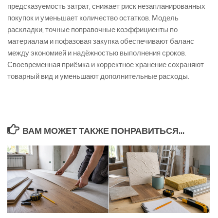
предсказуемость затрат, снижает риск незапланированных
покупок и уменьшает количество остатков. Модель
раскладки, точные поправочные коэффициенты по
материалам и пофазовая закупка обеспечивают баланс
между экономией и надёжностью выполнения сроков.
Своевременная приёмка и корректное хранение сохраняют
товарный вид и уменьшают дополнительные расходы.
ВАМ МОЖЕТ ТАКЖЕ ПОНРАВИТЬСЯ...