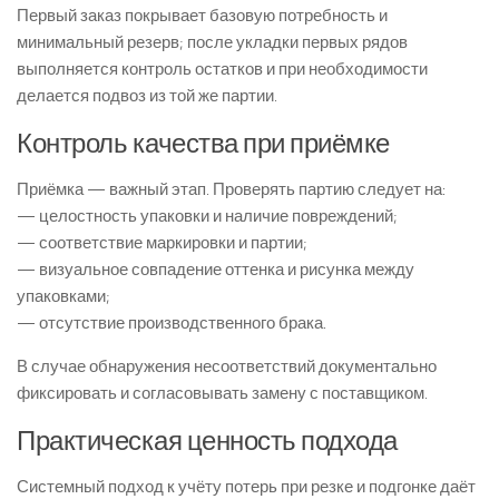
Первый заказ покрывает базовую потребность и
минимальный резерв; после укладки первых рядов
выполняется контроль остатков и при необходимости
делается подвоз из той же партии.
Контроль качества при приёмке
Приёмка — важный этап. Проверять партию следует на:
— целостность упаковки и наличие повреждений;
— соответствие маркировки и партии;
— визуальное совпадение оттенка и рисунка между
упаковками;
— отсутствие производственного брака.
В случае обнаружения несоответствий документально
фиксировать и согласовывать замену с поставщиком.
Практическая ценность подхода
Системный подход к учёту потерь при резке и подгонке даёт