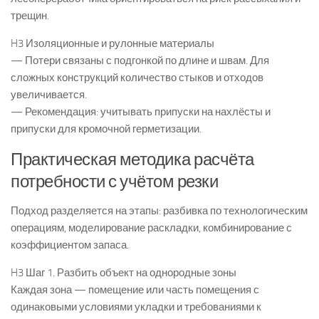
трещин.
H3 Изоляционные и рулонные материалы
— Потери связаны с подгонкой по длине и швам. Для
сложных конструкций количество стыков и отходов
увеличивается.
— Рекомендация: учитывать припуски на нахлёсты и
припуски для кромочной герметизации.
Практическая методика расчёта
потребности с учётом резки
Подход разделяется на этапы: разбивка по технологическим
операциям, моделирование раскладки, комбинирование с
коэффициентом запаса.
H3 Шаг 1. Разбить объект на однородные зоны
Каждая зона — помещение или часть помещения с
одинаковыми условиями укладки и требованиями к