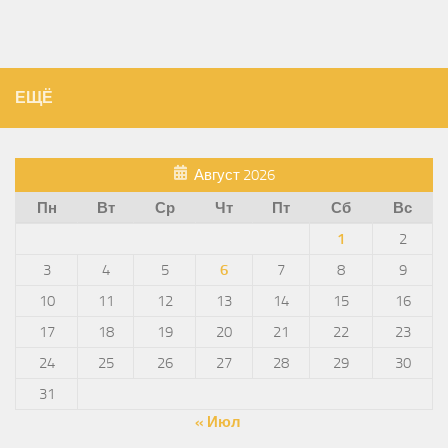
ЕЩЁ
Август 2026
Пн
Вт
Ср
Чт
Пт
Сб
Вс
1
2
3
4
5
6
7
8
9
10
11
12
13
14
15
16
17
18
19
20
21
22
23
24
25
26
27
28
29
30
31
« Июл